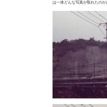
は一体どんな写真が取れたのか