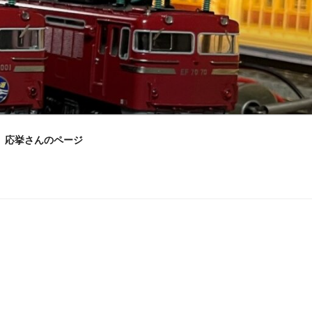
応挙さんのページ