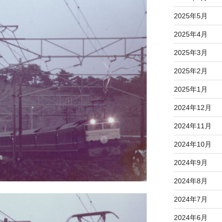
2025年5月
2025年4月
2025年3月
2025年2月
2025年1月
2024年12月
2024年11月
2024年10月
2024年9月
2024年8月
2024年7月
2024年6月