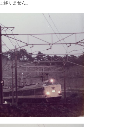
は解りません。