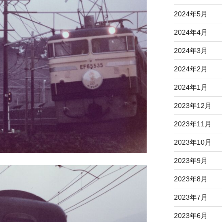
2024年5月
2024年4月
2024年3月
2024年2月
2024年1月
2023年12月
2023年11月
2023年10月
2023年9月
2023年8月
2023年7月
2023年6月