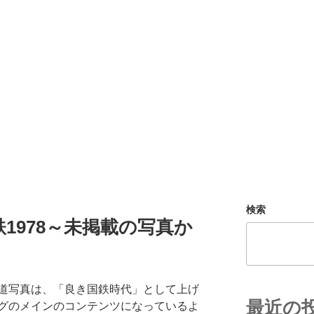
検索
1978～未掲載の写真か
道写真は、「良き国鉄時代」として上げ
最近の
グのメインのコンテンツになっているよ