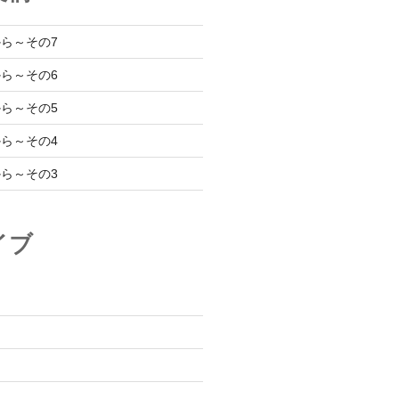
ら～その7
ら～その6
ら～その5
ら～その4
ら～その3
イブ