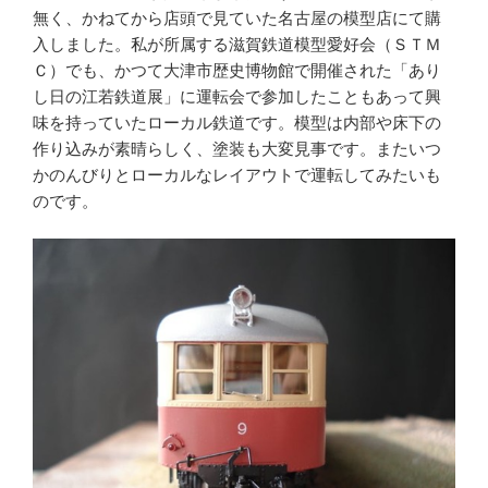
無く、かねてから店頭で見ていた名古屋の模型店にて購
入しました。私が所属する滋賀鉄道模型愛好会（ＳＴＭ
Ｃ）でも、かつて大津市歴史博物館で開催された「あり
し日の江若鉄道展」に運転会で参加したこともあって興
味を持っていたローカル鉄道です。模型は内部や床下の
作り込みが素晴らしく、塗装も大変見事です。またいつ
かのんびりとローカルなレイアウトで運転してみたいも
のです。