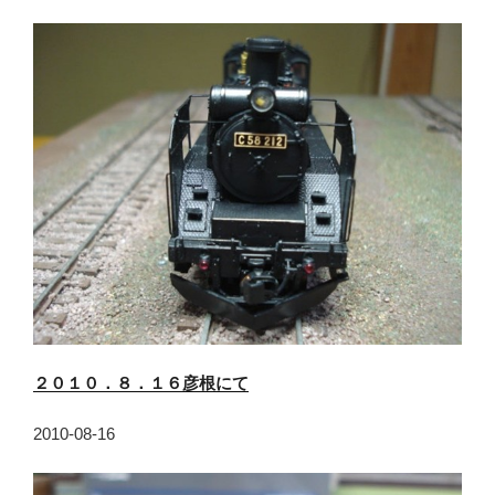
２０１０．８．１６彦根にて
2010-08-16