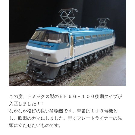
この度、トミックス製のＥＦ６６－１００後期タイプが
入区しました！！
なかなか格好の良い貨物機です。車番は１１３号機と
し、吹田のカマにしました。早くフレートライナーの先
頭に立たせたいものです。