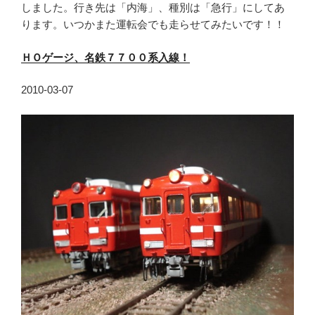
しました。行き先は「内海」、種別は「急行」にしてあ
ります。いつかまた運転会でも走らせてみたいです！！
ＨＯゲージ、名鉄７７００系入線！
2010-03-07