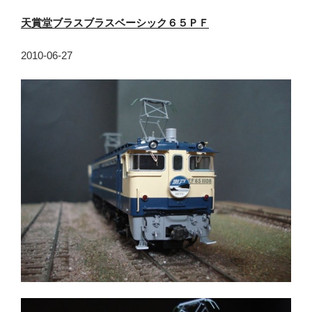
天賞堂ブラスブラスベーシック６５ＰＦ
2010-06-27