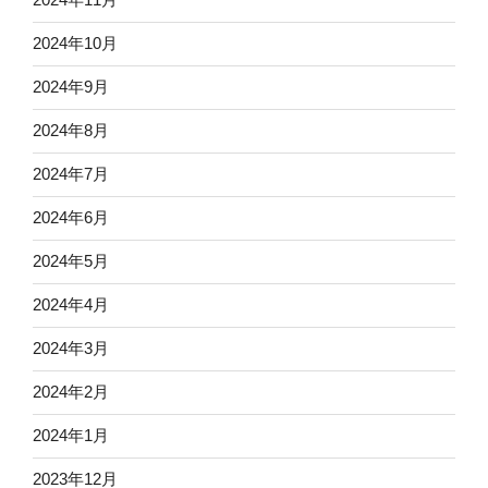
2024年10月
2024年9月
2024年8月
2024年7月
2024年6月
2024年5月
2024年4月
2024年3月
2024年2月
2024年1月
2023年12月