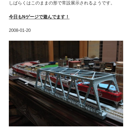
しばらくはこのままの形で常設展示されるようです。
今日もN
ゲージで遊んでます！
2008-01-20