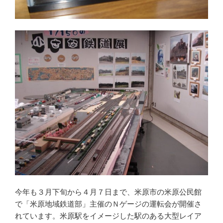
今年も３月下旬から４月７日まで、米原市の米原公民館
で「米原地域鉄道部」主催のＮゲージの運転会が開催さ
れています。米原駅をイメージした駅のある大型レイア