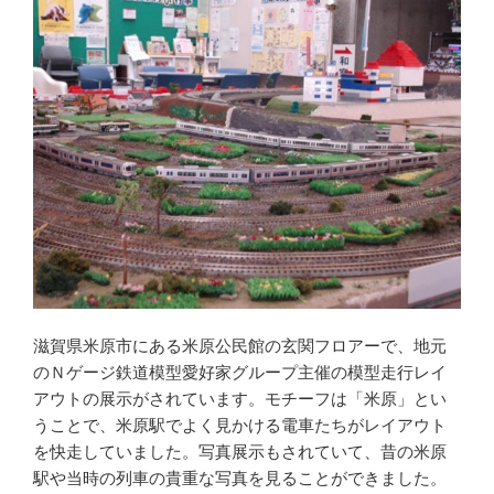
滋賀県米原市にある米原公民館の玄関フロアーで、地元
のＮゲージ鉄道模型愛好家グループ主催の模型走行レイ
アウトの展示がされています。モチーフは「米原」とい
うことで、米原駅でよく見かける電車たちがレイアウト
を快走していました。写真展示もされていて、昔の米原
駅や当時の列車の貴重な写真を見ることができました。