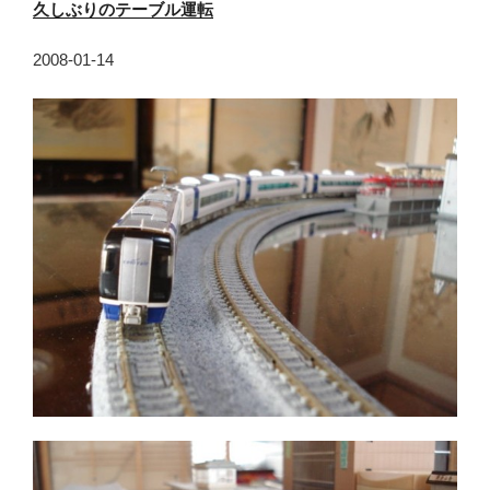
久しぶりのテーブル運転
2008-01-14