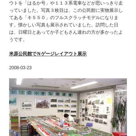
ウトを「はるか号」や１１３系電車などが思いっきり走
っていました。写真３枚目は、この公民館に実物展示し
てある「キ５５０」のフルスクラッチモデルになりま
す。懐かしい写真も展示されていました。訪問した日
は、日曜日とあってか子どもさん連れの方が多かったよ
うです。
米原公民館でＮゲージレイアウト展示
2008-03-23