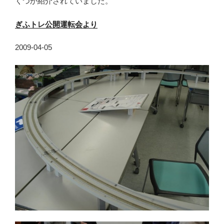
くつか紹介されていました。
ぎふトレ公開運転会より
2009-04-05