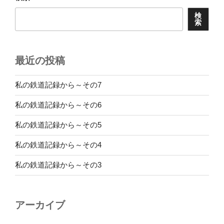
ン
検
索
最近の投稿
私の鉄道記録から～その7
私の鉄道記録から～その6
私の鉄道記録から～その5
私の鉄道記録から～その4
私の鉄道記録から～その3
アーカイブ