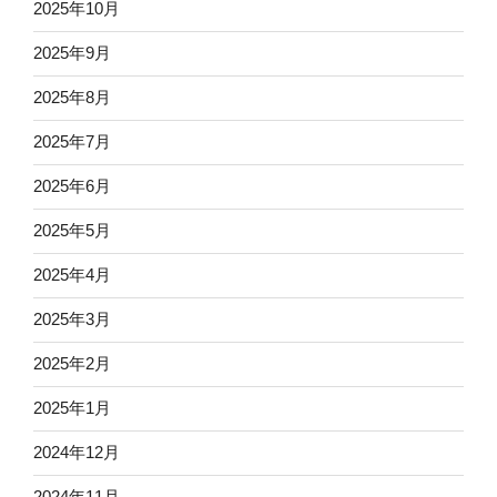
2025年10月
2025年9月
2025年8月
2025年7月
2025年6月
2025年5月
2025年4月
2025年3月
2025年2月
2025年1月
2024年12月
2024年11月