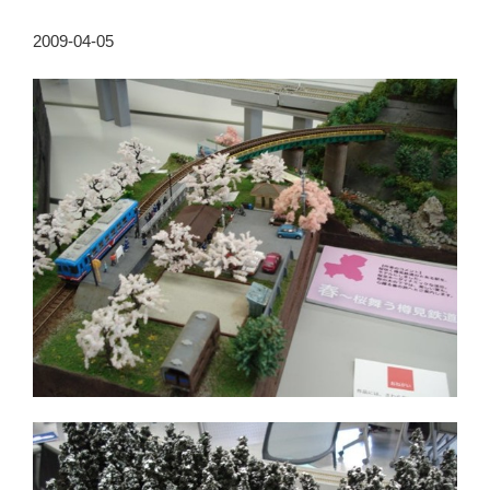
2009-04-05