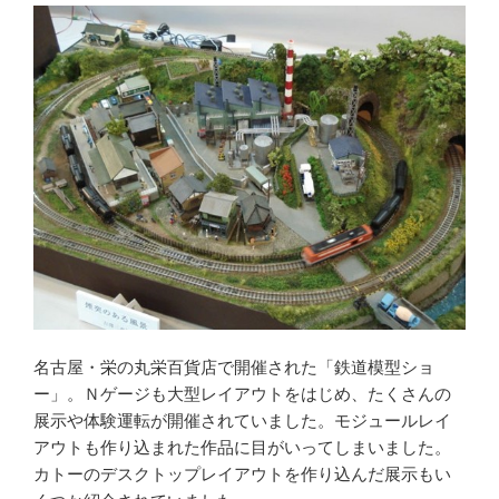
名古屋・栄の丸栄百貨店で開催された「鉄道模型ショ
ー」。Ｎゲージも大型レイアウトをはじめ、たくさんの
展示や体験運転が開催されていました。モジュールレイ
アウトも作り込まれた作品に目がいってしまいました。
カトーのデスクトップレイアウトを作り込んだ展示もい