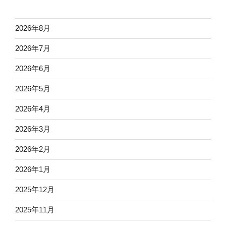
2026年8月
2026年7月
2026年6月
2026年5月
2026年4月
2026年3月
2026年2月
2026年1月
2025年12月
2025年11月